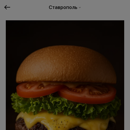
Ставрополь