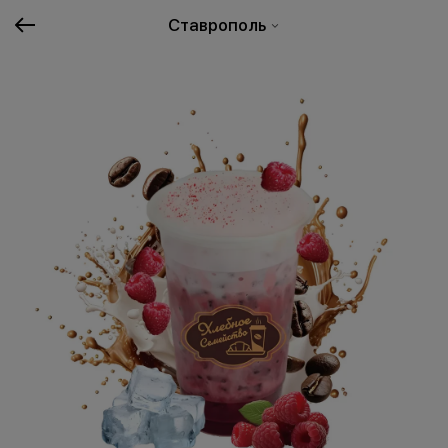
Ставрополь