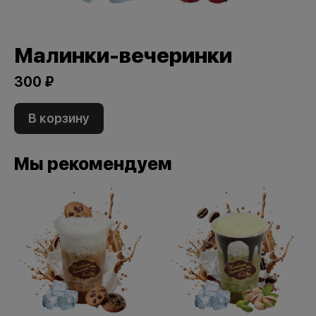
Малинки-вечеринки
300 ₽
В корзину
Мы рекомендуем