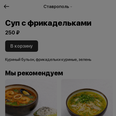
Ставрополь
Суп с фрикадельками
250 ₽
В корзину
Куриный бульон, фрикадельки куриные, зелень
Мы рекомендуем