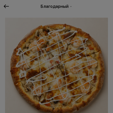
Благодарный