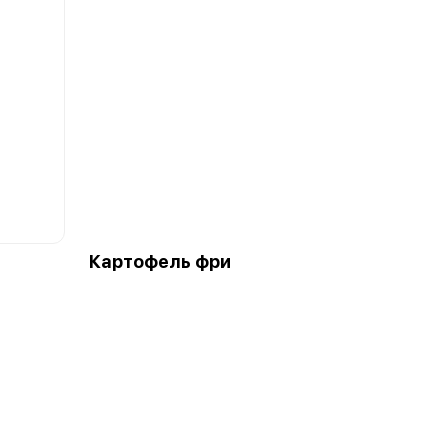
Картофель фри