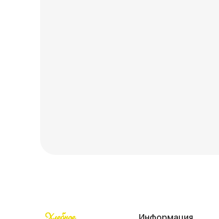
Информация