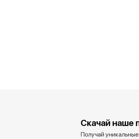
Скачай наше 
Получай уникальные 