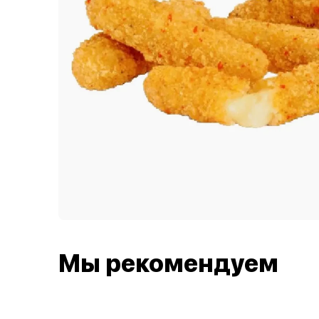
Мы рекомендуем