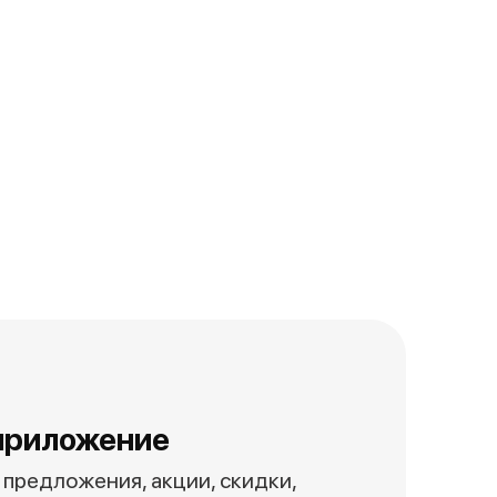
приложение
предложения, акции, скидки,