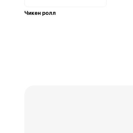
Чикен ролл