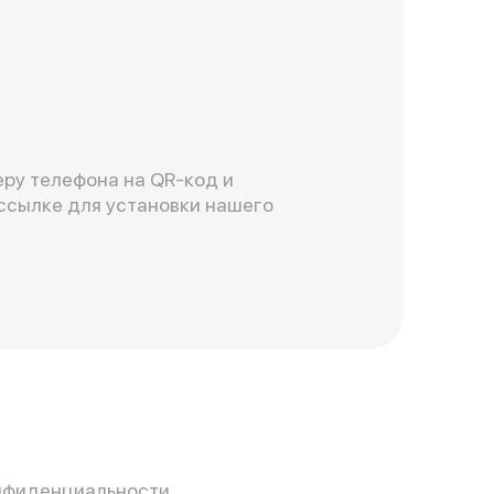
ру телефона на QR-код и
ссылке для установки нашего
нфиденциальности