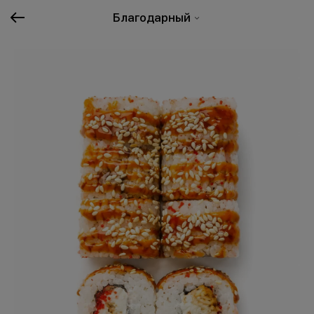
Благодарный