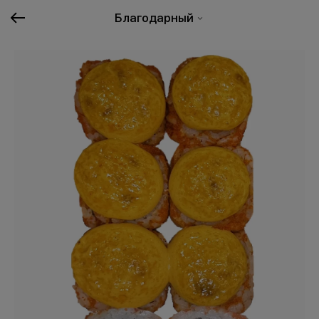
Благодарный